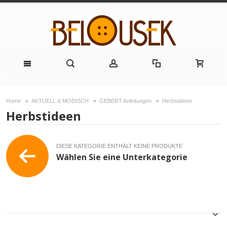
Home
AKTUELL & MODISCH
GEBERT Anleitungen
Herbstideen
Herbstideen
DIESE KATEGORIE ENTHÄLT KEINE PRODUKTE
Wählen Sie eine Unterkategorie