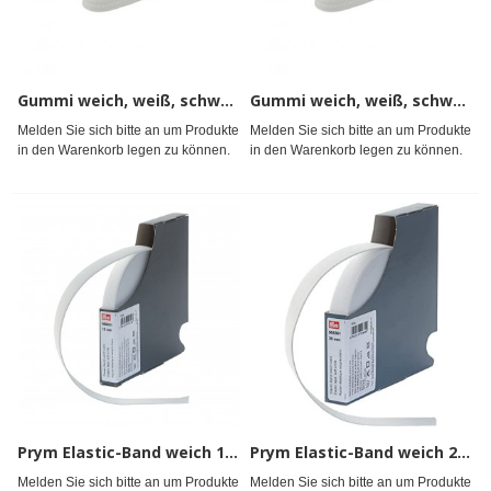
Gummi weich, weiß, schwarz
Gummi weich, weiß, schwarz
Melden Sie sich bitte an um Produkte
Melden Sie sich bitte an um Produkte
in den Warenkorb legen zu können.
in den Warenkorb legen zu können.
Prym Elastic-Band weich 15 mm weiß
Prym Elastic-Band weich 20 mm weiß
Melden Sie sich bitte an um Produkte
Melden Sie sich bitte an um Produkte