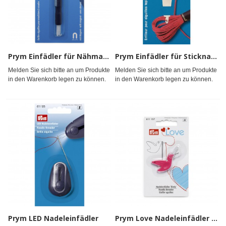
Prym Einfädler für Nähmaschine + Magnet
Prym Einfädler für Sticknadeln
Melden Sie sich bitte an um Produkte
Melden Sie sich bitte an um Produkte
in den Warenkorb legen zu können.
in den Warenkorb legen zu können.
Prym LED Nadeleinfädler
Prym Love Nadeleinfädler Birdy