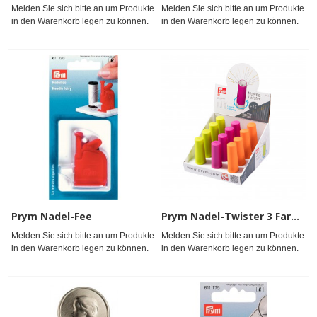
Melden Sie sich bitte an um Produkte
Melden Sie sich bitte an um Produkte
in den Warenkorb legen zu können.
in den Warenkorb legen zu können.
Prym Nadel-Fee
Prym Nadel-Twister 3 Farben gefüllt sortiert im Display
Melden Sie sich bitte an um Produkte
Melden Sie sich bitte an um Produkte
in den Warenkorb legen zu können.
in den Warenkorb legen zu können.