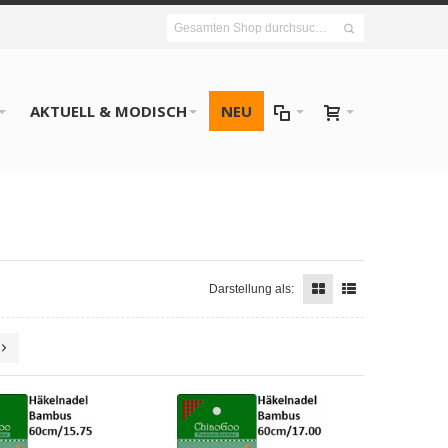
AKTUELL & MODISCH
NEU
Darstellung als: