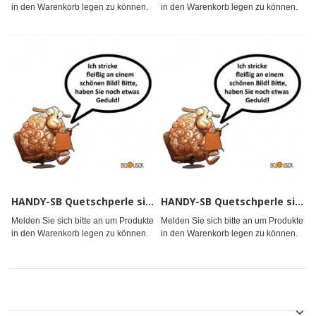
in den Warenkorb legen zu können.
in den Warenkorb legen zu können.
HANDY-SB Quetschperle si 2,0mm
HANDY-SB Quetschperle si 2,3mm
Melden Sie sich bitte an um Produkte
Melden Sie sich bitte an um Produkte
in den Warenkorb legen zu können.
in den Warenkorb legen zu können.