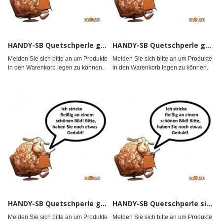
HANDY-SB Quetschperle go 1,8mm *
HANDY-SB Quetschperle go 2,0mm
Melden Sie sich bitte an um Produkte
Melden Sie sich bitte an um Produkte
in den Warenkorb legen zu können.
in den Warenkorb legen zu können.
HANDY-SB Quetschperle go 2,3mm
HANDY-SB Quetschperle si 1,8mm *
Melden Sie sich bitte an um Produkte
Melden Sie sich bitte an um Produkte