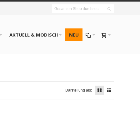
AKTUELL & MODISCH
NEU
Darstellung als: