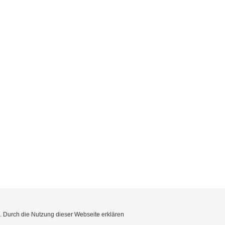
e. Durch die Nutzung dieser Webseite erklären
Impressum