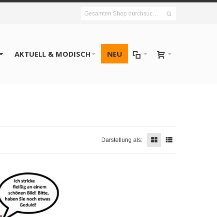
AKTUELL & MODISCH
NEU
Darstellung als: