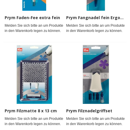
Prym Faden-Fee extra fein
Prym Fangnadel fein Ergonomics
Melden Sie sich bitte an um Produkte
Melden Sie sich bitte an um Produkte
in den Warenkorb legen zu können.
in den Warenkorb legen zu können.
Prym Filzmatte 8 x 13 cm
Prym Filznadelgriffset
Melden Sie sich bitte an um Produkte
Melden Sie sich bitte an um Produkte
in den Warenkorb legen zu können.
in den Warenkorb legen zu können.