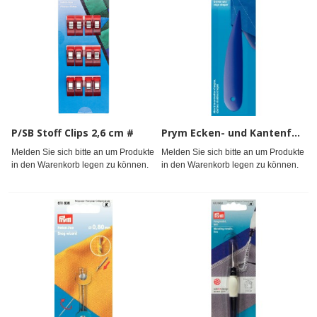
P/SB Stoff Clips 2,6 cm #
Prym Ecken- und Kantenformer
Melden Sie sich bitte an um Produkte
Melden Sie sich bitte an um Produkte
in den Warenkorb legen zu können.
in den Warenkorb legen zu können.