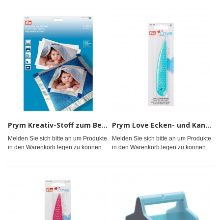
Prym Kreativ-Stoff zum Bedrucken
Prym Love Ecken- und Kantenformer mint
Melden Sie sich bitte an um Produkte
Melden Sie sich bitte an um Produkte
in den Warenkorb legen zu können.
in den Warenkorb legen zu können.