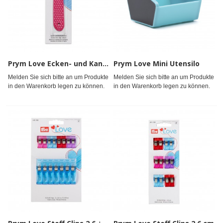
Prym Love Ecken- und Kantenformer pink
Prym Love Mini Utensilo
Melden Sie sich bitte an um Produkte
Melden Sie sich bitte an um Produkte
in den Warenkorb legen zu können.
in den Warenkorb legen zu können.