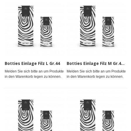
Botties Einlage Filz L Gr.44
Botties Einlage Filz M Gr.42 - 43
Melden Sie sich bitte an um Produkte
Melden Sie sich bitte an um Produkte
in den Warenkorb legen zu können.
in den Warenkorb legen zu können.