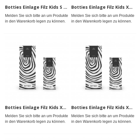
Botties Einlage Filz Kids S Gr.28 - 29
Botties Einlage Filz Kids XL Gr.34 - 35
Melden Sie sich bitte an um Produkte
Melden Sie sich bitte an um Produkte
in den Warenkorb legen zu können.
in den Warenkorb legen zu können.
Botties Einlage Filz Kids XS Gr.26 - 27
Botties Einlage Filz Kids XXS Gr.24 - 25
Melden Sie sich bitte an um Produkte
Melden Sie sich bitte an um Produkte
in den Warenkorb legen zu können.
in den Warenkorb legen zu können.