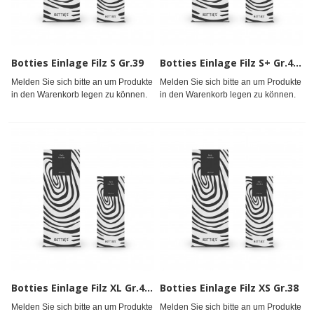
Botties Einlage Filz S Gr.39
Botties Einlage Filz S+ Gr.40 - 41
Melden Sie sich bitte an um Produkte
Melden Sie sich bitte an um Produkte
in den Warenkorb legen zu können.
in den Warenkorb legen zu können.
Botties Einlage Filz XL Gr.45 - 46
Botties Einlage Filz XS Gr.38
Melden Sie sich bitte an um Produkte
Melden Sie sich bitte an um Produkte