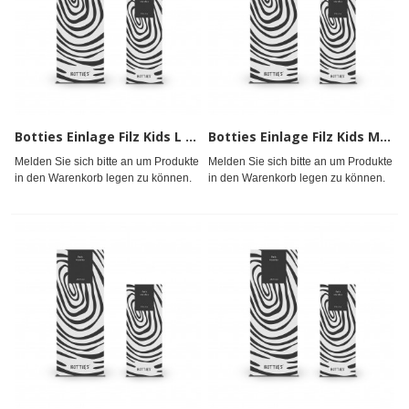
Botties Einlage Filz Kids L Gr.32 - 33
Botties Einlage Filz Kids M Gr.30 - 31
Melden Sie sich bitte an um Produkte
Melden Sie sich bitte an um Produkte
in den Warenkorb legen zu können.
in den Warenkorb legen zu können.