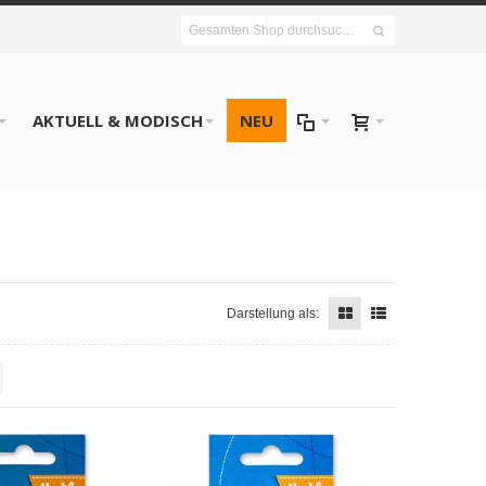
AKTUELL & MODISCH
NEU
Darstellung als: