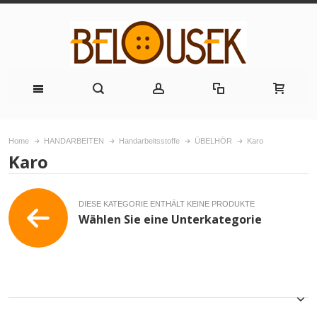
Home
HANDARBEITEN
Handarbeitsstoffe
ÜBELHÖR
Karo
Karo
DIESE KATEGORIE ENTHÄLT KEINE PRODUKTE
Wählen Sie eine Unterkategorie