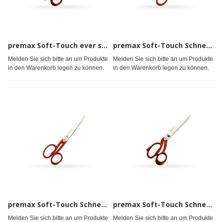
premax Soft-Touch ever sharp Schneiderschere (schwer) 20cm
premax Soft-Touch Schneiderschere (leicht) 15cm
Melden Sie sich bitte an um Produkte
Melden Sie sich bitte an um Produkte
in den Warenkorb legen zu können.
in den Warenkorb legen zu können.
premax Soft-Touch Schneiderschere (leicht) 18cm
premax Soft-Touch Schneiderschere (schwer) 25,5cm
Melden Sie sich bitte an um Produkte
Melden Sie sich bitte an um Produkte