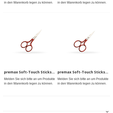
in den Warenkorb legen zu können.
in den Warenkorb legen zu können.
premax Soft-Touch Stickschere 10cm
premax Soft-Touch Stickschere 9cm
Melden Sie sich bitte an um Produkte
Melden Sie sich bitte an um Produkte
in den Warenkorb legen zu können.
in den Warenkorb legen zu können.