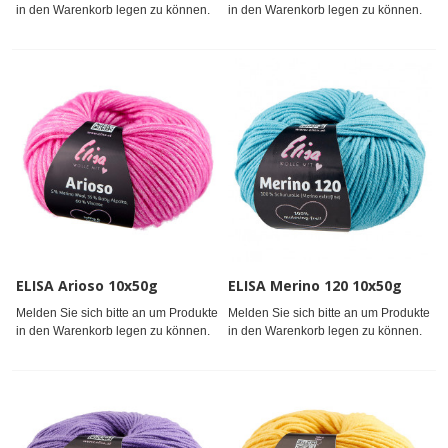
in den Warenkorb legen zu können.
in den Warenkorb legen zu können.
ELISA Arioso 10x50g
ELISA Merino 120 10x50g
Melden Sie sich bitte an um Produkte
Melden Sie sich bitte an um Produkte
in den Warenkorb legen zu können.
in den Warenkorb legen zu können.