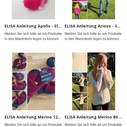
ELISA Anleitung Apollo - Elli Elefant
ELISA Anleitung Arioso - Strickpullover Bali
Melden Sie sich bitte an um Produkte
Melden Sie sich bitte an um Produkte
in den Warenkorb legen zu können.
in den Warenkorb legen zu können.
ELISA Anleitung Merino 120 - Handwärmer Butterfly
ELISA Anleitung Merino 80 - Strickpullover Alesund
Melden Sie sich bitte an um Produkte
Melden Sie sich bitte an um Produkte