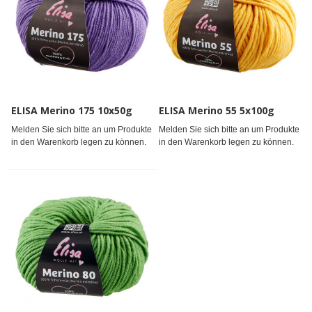
ELISA Merino 175 10x50g
ELISA Merino 55 5x100g
Melden Sie sich bitte an um Produkte
Melden Sie sich bitte an um Produkte
in den Warenkorb legen zu können.
in den Warenkorb legen zu können.