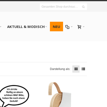
AKTUELL & MODISCH
NEU
Darstellung als: