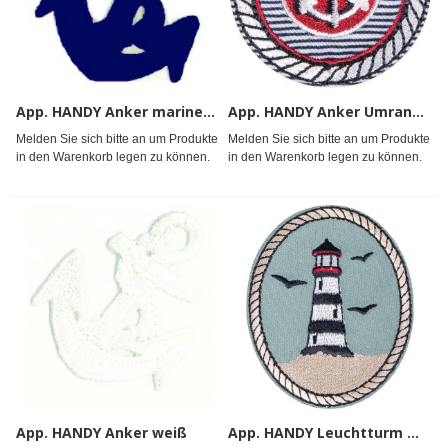
App. HANDY Anker marineblau
App. HANDY Anker Umrandung weiß
Melden Sie sich bitte an um Produkte
Melden Sie sich bitte an um Produkte
in den Warenkorb legen zu können.
in den Warenkorb legen zu können.
App. HANDY Anker weiß
App. HANDY Leuchtturm mint