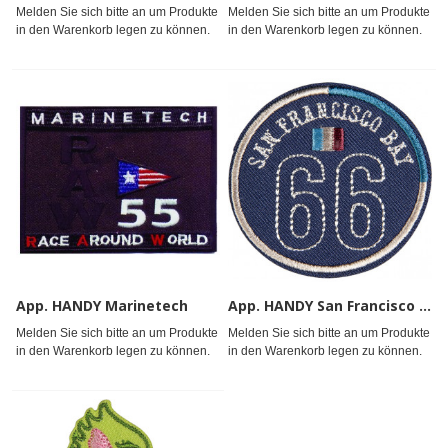
Melden Sie sich bitte an um Produkte
Melden Sie sich bitte an um Produkte
in den Warenkorb legen zu können.
in den Warenkorb legen zu können.
App. HANDY Marinetech
App. HANDY San Francisco Bay
Melden Sie sich bitte an um Produkte
Melden Sie sich bitte an um Produkte
in den Warenkorb legen zu können.
in den Warenkorb legen zu können.