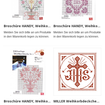
Broschüre HANDY, Weihkorb 1
Broschüre HANDY, Weihkorb 2
Melden Sie sich bitte an um Produkte
Melden Sie sich bitte an um Produkte
in den Warenkorb legen zu können.
in den Warenkorb legen zu können.
Broschüre HANDY, Weihkorb 3
MILLER Weihkorbdeckchen, gekettelt 53x53cm