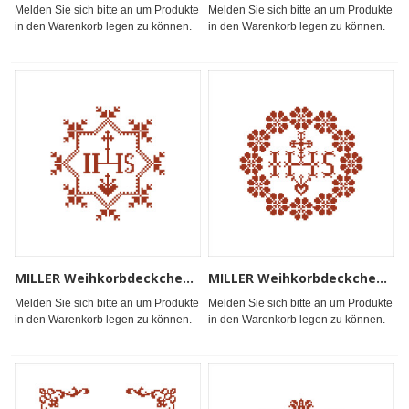
Melden Sie sich bitte an um Produkte
Melden Sie sich bitte an um Produkte
in den Warenkorb legen zu können.
in den Warenkorb legen zu können.
MILLER Weihkorbdeckchen, gekettelt 53x53cm
MILLER Weihkorbdeckchen, gekettelt 53x53cm
Melden Sie sich bitte an um Produkte
Melden Sie sich bitte an um Produkte
in den Warenkorb legen zu können.
in den Warenkorb legen zu können.