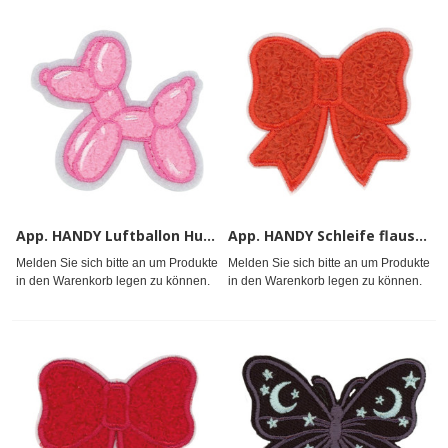
App. HANDY Luftballon Hund rosa fluffy
App. HANDY Schleife flauschig orange
Melden Sie sich bitte an um Produkte
Melden Sie sich bitte an um Produkte
in den Warenkorb legen zu können.
in den Warenkorb legen zu können.