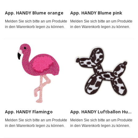
App. HANDY Blume orange
App. HANDY Blume pink
Melden Sie sich bitte an um Produkte
Melden Sie sich bitte an um Produkte
in den Warenkorb legen zu können.
in den Warenkorb legen zu können.
App. HANDY Flamingo
App. HANDY Luftballon Hund gepunktet
Melden Sie sich bitte an um Produkte
Melden Sie sich bitte an um Produkte
in den Warenkorb legen zu können.
in den Warenkorb legen zu können.