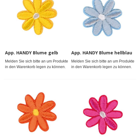
App. HANDY Blume gelb
App. HANDY Blume hellblau
Melden Sie sich bitte an um Produkte
Melden Sie sich bitte an um Produkte
in den Warenkorb legen zu können.
in den Warenkorb legen zu können.