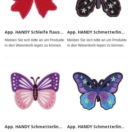
App. HANDY Schleife flauschig rot
App. HANDY Schmetterling Mond/Sterne
Melden Sie sich bitte an um Produkte
Melden Sie sich bitte an um Produkte
in den Warenkorb legen zu können.
in den Warenkorb legen zu können.
App. HANDY Schmetterling rosa/lila
App. HANDY Schmetterling Sterne