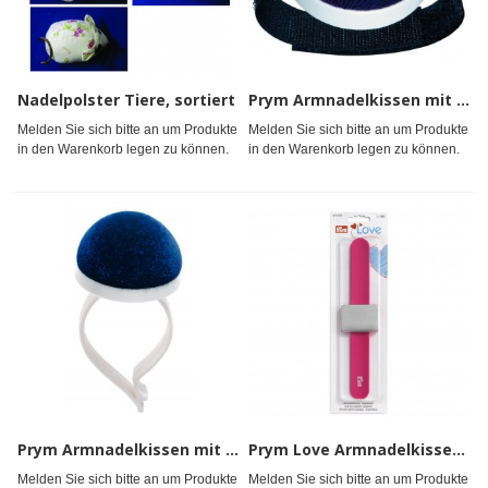
Nadelpolster Tiere, sortiert
Prym Armnadelkissen mit Klettband blau
Melden Sie sich bitte an um Produkte
Melden Sie sich bitte an um Produkte
in den Warenkorb legen zu können.
in den Warenkorb legen zu können.
Prym Armnadelkissen mit Spange pflaumenblau/weiß
Prym Love Armnadelkissen magnetisch pink
Melden Sie sich bitte an um Produkte
Melden Sie sich bitte an um Produkte