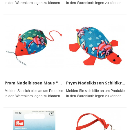
in den Warenkorb legen zu können.
in den Warenkorb legen zu können.
Prym Nadelkissen Maus ''Prym for Kids''
Prym Nadelkissen Schildkröte ''Prym for Kids''
Melden Sie sich bitte an um Produkte
Melden Sie sich bitte an um Produkte
in den Warenkorb legen zu können.
in den Warenkorb legen zu können.