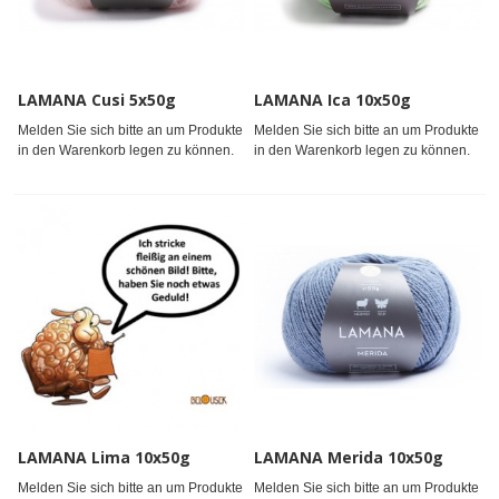
LAMANA Cusi 5x50g
LAMANA Ica 10x50g
Melden Sie sich bitte an um Produkte
Melden Sie sich bitte an um Produkte
in den Warenkorb legen zu können.
in den Warenkorb legen zu können.
LAMANA Lima 10x50g
LAMANA Merida 10x50g
Melden Sie sich bitte an um Produkte
Melden Sie sich bitte an um Produkte