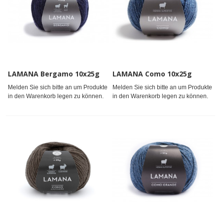
LAMANA Bergamo 10x25g
LAMANA Como 10x25g
Melden Sie sich bitte an um Produkte
Melden Sie sich bitte an um Produkte
in den Warenkorb legen zu können.
in den Warenkorb legen zu können.