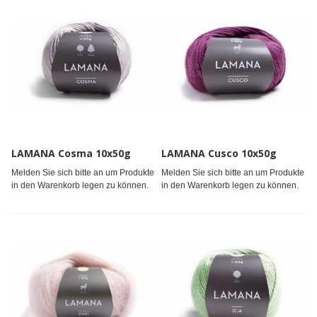
LAMANA Cosma 10x50g
LAMANA Cusco 10x50g
Melden Sie sich bitte an um Produkte
Melden Sie sich bitte an um Produkte
in den Warenkorb legen zu können.
in den Warenkorb legen zu können.