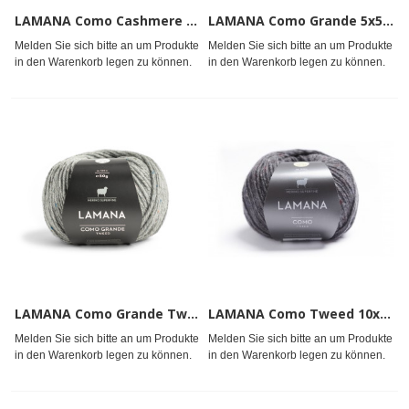
LAMANA Como Cashmere 10x25g
LAMANA Como Grande 5x50g
Melden Sie sich bitte an um Produkte
Melden Sie sich bitte an um Produkte
in den Warenkorb legen zu können.
in den Warenkorb legen zu können.
LAMANA Como Grande Tweed 5x50g
LAMANA Como Tweed 10x25g
Melden Sie sich bitte an um Produkte
Melden Sie sich bitte an um Produkte
in den Warenkorb legen zu können.
in den Warenkorb legen zu können.