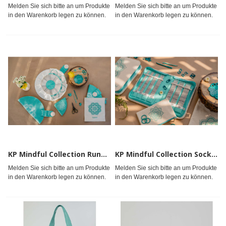
Melden Sie sich bitte an um Produkte
Melden Sie sich bitte an um Produkte
in den Warenkorb legen zu können.
in den Warenkorb legen zu können.
KP Mindful Collection Rundstricknadelset 25cm EXPLORE
KP Mindful Collection Sockennadelset GRATEFUL
Melden Sie sich bitte an um Produkte
Melden Sie sich bitte an um Produkte
in den Warenkorb legen zu können.
in den Warenkorb legen zu können.