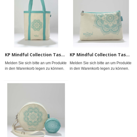
KP Mindful Collection Tasche
KP Mindful Collection Tasche
Melden Sie sich bitte an um Produkte
Melden Sie sich bitte an um Produkte
in den Warenkorb legen zu können.
in den Warenkorb legen zu können.