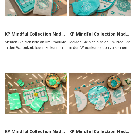
KP Mindful Collection Nadelspitzensets kurz 10cm KINDNESS
KP Mindful Collection Nadelspitzensets kurz 10cm WARMTH
Melden Sie sich bitte an um Produkte
Melden Sie sich bitte an um Produkte
in den Warenkorb legen zu können.
in den Warenkorb legen zu können.
KP Mindful Collection Nadelspitzensets normal 13cm BELIEVE
KP Mindful Collection Nadelspitzensets normal 13cm GRATITUDE