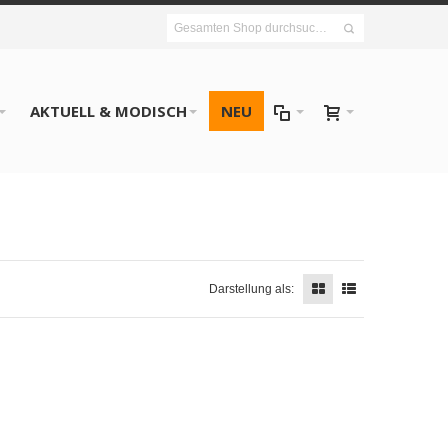
AKTUELL & MODISCH
NEU
Darstellung als: