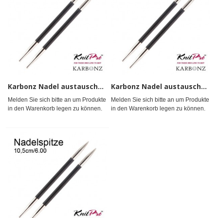
Karbonz Nadel austauschb. 5
Karbonz Nadel austauschb. 5,5
Melden Sie sich bitte an um Produkte
Melden Sie sich bitte an um Produkte
in den Warenkorb legen zu können.
in den Warenkorb legen zu können.