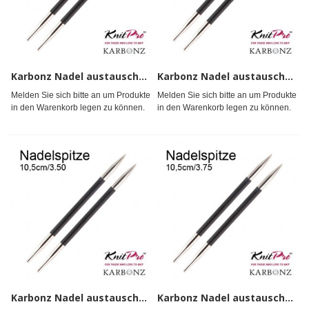
Karbonz Nadel austauschb. 3
Karbonz Nadel austauschb. 3,25
Melden Sie sich bitte an um Produkte
Melden Sie sich bitte an um Produkte
in den Warenkorb legen zu können.
in den Warenkorb legen zu können.
Karbonz Nadel austauschb. 3,5
Karbonz Nadel austauschb. 3,75