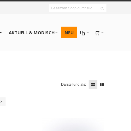
AKTUELL & MODISCH
NEU
Darstellung als: