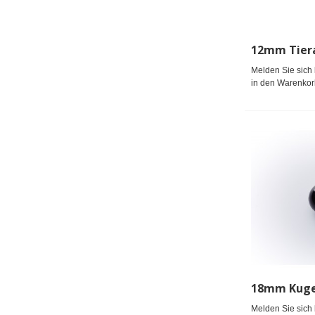
Melden Sie sich 
in den Warenkor
Melden Sie sich 