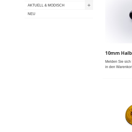
AKTUELL & MODISCH
NEU
Melden Sie sich 
in den Warenkor