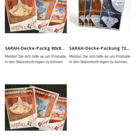
SARAH-Decke-Packg 80x80 Weihnacht
SARAH-Decke-Packung 72x72cm neutral
Melden Sie sich bitte an um Produkte
Melden Sie sich bitte an um Produkte
in den Warenkorb legen zu können.
in den Warenkorb legen zu können.