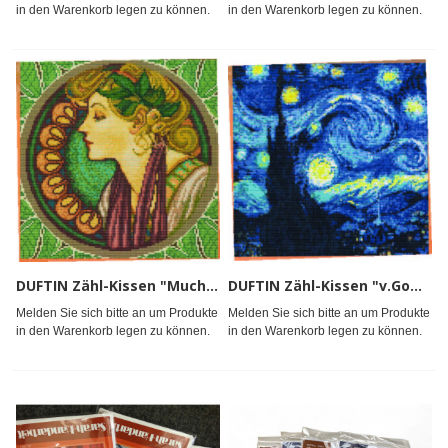
in den Warenkorb legen zu können.
in den Warenkorb legen zu können.
DUFTIN Zähl-Kissen "Mucha"m.G. 40x40*
DUFTIN Zähl-Kissen "v.Gogh" m.G. 40x40*
Melden Sie sich bitte an um Produkte
Melden Sie sich bitte an um Produkte
in den Warenkorb legen zu können.
in den Warenkorb legen zu können.