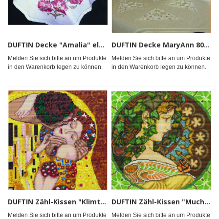
DUFTIN Decke "Amalia" elfenb. 90x90*
DUFTIN Decke MaryAnn 80x80 *
Melden Sie sich bitte an um Produkte
Melden Sie sich bitte an um Produkte
in den Warenkorb legen zu können.
in den Warenkorb legen zu können.
DUFTIN Zähl-Kissen "Klimt" m.G. 40x40*
DUFTIN Zähl-Kissen "Mucha"m.G. 40x40*
Melden Sie sich bitte an um Produkte
Melden Sie sich bitte an um Produkte