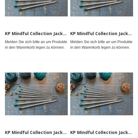
KP Mindful Collection Jackenstricknadeln 25cm 3.50mm
KP Mindful Collection Jackenstricknadeln 25cm 3.75mm
Melden Sie sich bitte an um Produkte
Melden Sie sich bitte an um Produkte
in den Warenkorb legen zu können.
in den Warenkorb legen zu können.
KP Mindful Collection Jackenstricknadeln 25cm 4.00mm
KP Mindful Collection Jackenstricknadeln 25cm 4.50mm