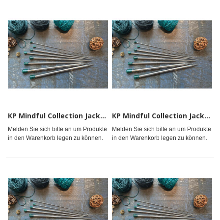
KP Mindful Collection Jackenstricknadeln 25cm 3.00mm
KP Mindful Collection Jackenstricknadeln 25cm 3.25mm
Melden Sie sich bitte an um Produkte
Melden Sie sich bitte an um Produkte
in den Warenkorb legen zu können.
in den Warenkorb legen zu können.