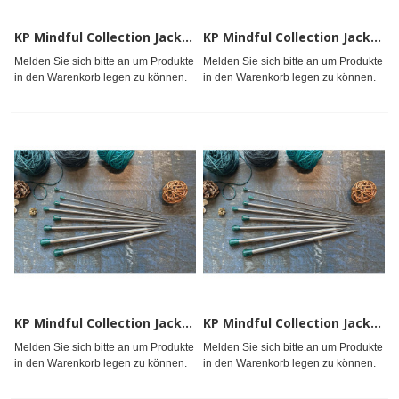
KP Mindful Collection Jackenstricknadeln 25cm 2.00mm
KP Mindful Collection Jackenstricknadeln 25cm 2.25mm
Melden Sie sich bitte an um Produkte
Melden Sie sich bitte an um Produkte
in den Warenkorb legen zu können.
in den Warenkorb legen zu können.
KP Mindful Collection Jackenstricknadeln 25cm 2.50mm
KP Mindful Collection Jackenstricknadeln 25cm 2.75mm
Melden Sie sich bitte an um Produkte
Melden Sie sich bitte an um Produkte
in den Warenkorb legen zu können.
in den Warenkorb legen zu können.