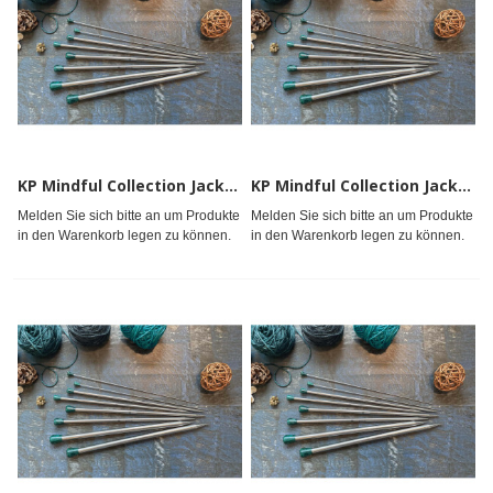
KP Mindful Collection Jackenstricknadeln 25cm 10.00mm
KP Mindful Collection Jackenstricknadeln 25cm 12.00mm
Melden Sie sich bitte an um Produkte
Melden Sie sich bitte an um Produkte
in den Warenkorb legen zu können.
in den Warenkorb legen zu können.