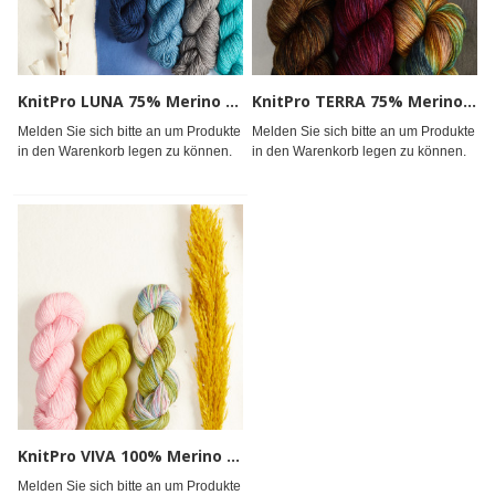
KnitPro LUNA 75% Merino 25% Seide 5x100g
KnitPro TERRA 75% Merino 25% Nylon 5x100g
Melden Sie sich bitte an um Produkte
Melden Sie sich bitte an um Produkte
in den Warenkorb legen zu können.
in den Warenkorb legen zu können.
KnitPro VIVA 100% Merino extrafein 5x100g
Melden Sie sich bitte an um Produkte