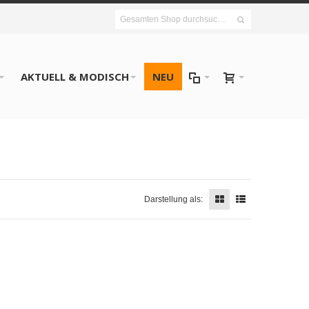
AKTUELL & MODISCH
NEU
Darstellung als: