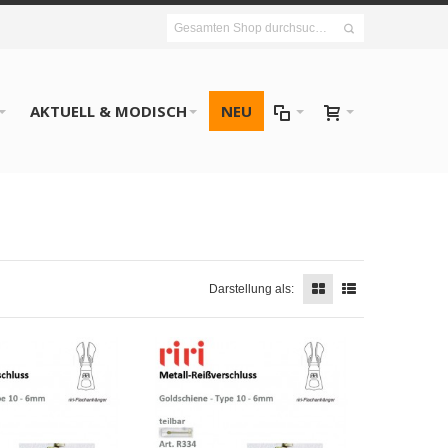
AKTUELL & MODISCH
NEU
Darstellung als: