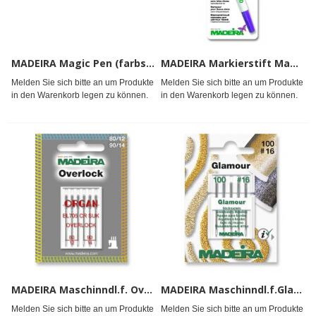
MADEIRA Magic Pen (farbselbstauflösend)#
MADEIRA Markierstift Magic Pen violett#
Melden Sie sich bitte an um Produkte
Melden Sie sich bitte an um Produkte
in den Warenkorb legen zu können.
in den Warenkorb legen zu können.
MADEIRA Maschinndl.f. Overlock 80/12 u. 90/14
MADEIRA Maschinndl.f.Glamour 100/16#
Melden Sie sich bitte an um Produkte
Melden Sie sich bitte an um Produkte