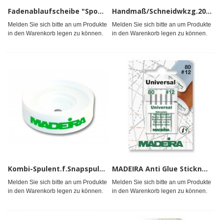
Fadenablaufscheibe "Spool Top"MADEIRA*
Handmaß/Schneidwkzg.20cm MADEIRA#
Melden Sie sich bitte an um Produkte
Melden Sie sich bitte an um Produkte
in den Warenkorb legen zu können.
in den Warenkorb legen zu können.
Kombi-Spulent.f.Snapspulen MADEIRA*
MADEIRA Anti Glue Sticknadel 75#
Melden Sie sich bitte an um Produkte
Melden Sie sich bitte an um Produkte
in den Warenkorb legen zu können.
in den Warenkorb legen zu können.