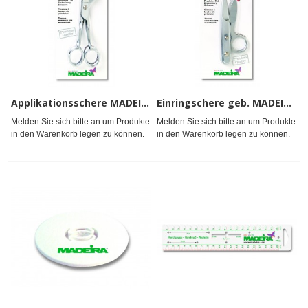
Applikationsschere MADEIRA#
Einringschere geb. MADEIRA#
Melden Sie sich bitte an um Produkte
Melden Sie sich bitte an um Produkte
in den Warenkorb legen zu können.
in den Warenkorb legen zu können.