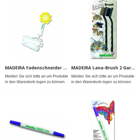
MADEIRA Fadenschneider m.Einfd.*
MADEIRA Lana-Brush 2 Garnbürsten#
Melden Sie sich bitte an um Produkte
Melden Sie sich bitte an um Produkte
in den Warenkorb legen zu können.
in den Warenkorb legen zu können.