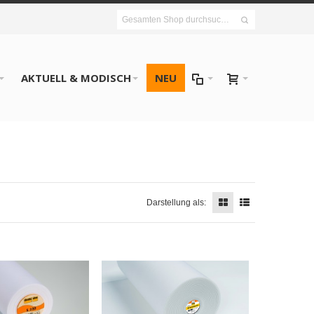
AKTUELL & MODISCH
NEU
Darstellung als: