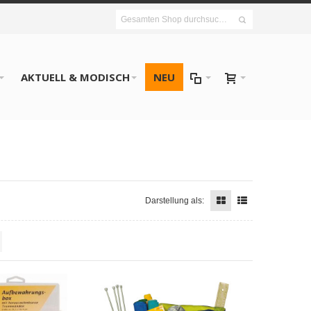
AKTUELL & MODISCH
NEU
Darstellung als: