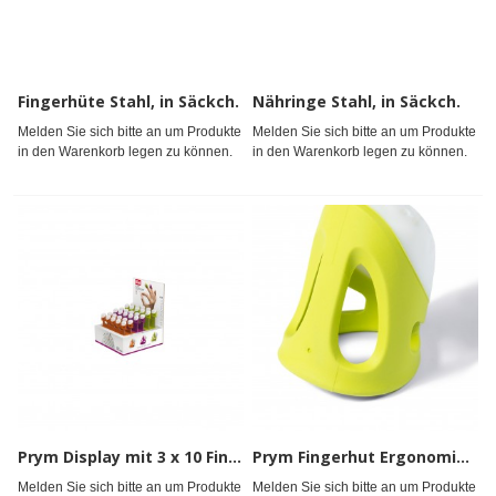
Fingerhüte Stahl, in Säckch.
Nähringe Stahl, in Säckch.
Melden Sie sich bitte an um Produkte
Melden Sie sich bitte an um Produkte
in den Warenkorb legen zu können.
in den Warenkorb legen zu können.
Prym Display mit 3 x 10 Fingerhüten Ergonomics farbig sortiert
Prym Fingerhut Ergonomics L Nachfüllung für Display hellgrün
Melden Sie sich bitte an um Produkte
Melden Sie sich bitte an um Produkte