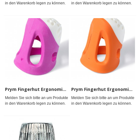
in den Warenkorb legen zu können.
in den Warenkorb legen zu können.
Prym Fingerhut Ergonomics M Nachfüllung für Display fuchsia
Prym Fingerhut Ergonomics S Nachfüllung für Display orange
Melden Sie sich bitte an um Produkte
Melden Sie sich bitte an um Produkte
in den Warenkorb legen zu können.
in den Warenkorb legen zu können.