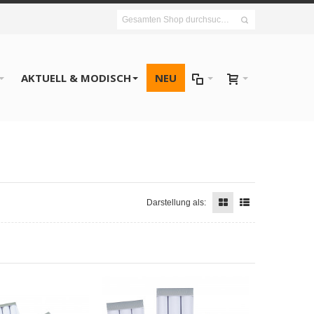
AKTUELL & MODISCH
NEU
Darstellung als: