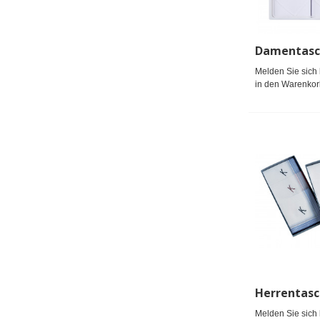
Melden Sie sich 
in den Warenkor
Melden Sie sich 