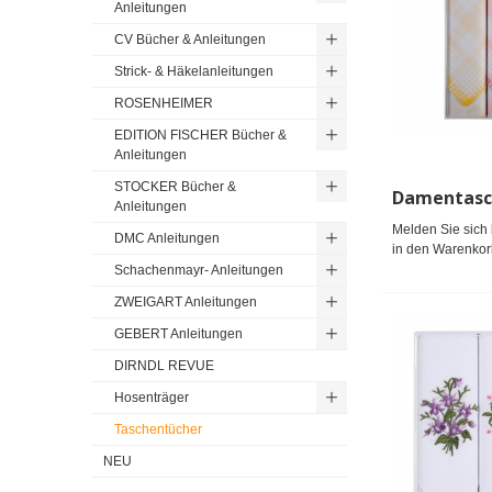
Anleitungen
CV Bücher & Anleitungen
Strick- & Häkelanleitungen
ROSENHEIMER
EDITION FISCHER Bücher &
Anleitungen
STOCKER Bücher &
Anleitungen
Melden Sie sich 
DMC Anleitungen
in den Warenkor
Schachenmayr- Anleitungen
ZWEIGART Anleitungen
GEBERT Anleitungen
DIRNDL REVUE
Hosenträger
Taschentücher
NEU