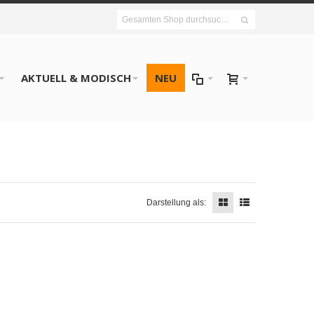
AKTUELL & MODISCH
NEU
Darstellung als: