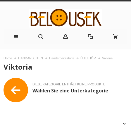
Home
HANDARBEITEN
Handarbeitsstoffe
ÜBELHÖR
Viktoria
Viktoria
DIESE KATEGORIE ENTHÄLT KEINE PRODUKTE
Wählen Sie eine Unterkategorie