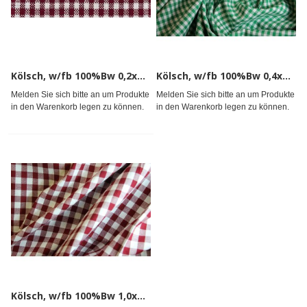
Kölsch, w/fb 100%Bw 0,2x0,2cm 145cm
Kölsch, w/fb 100%Bw 0,4x0,4cm 145cm
Melden Sie sich bitte an um Produkte
Melden Sie sich bitte an um Produkte
in den Warenkorb legen zu können.
in den Warenkorb legen zu können.
Kölsch, w/fb 100%Bw 1,0x1,0cm 145cm