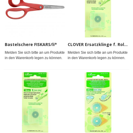
Bastelschere FISKARS/li*
CLOVER Ersatzklinge f. Rollschneider 18mm 2Stk.
Melden Sie sich bitte an um Produkte
Melden Sie sich bitte an um Produkte
in den Warenkorb legen zu können.
in den Warenkorb legen zu können.