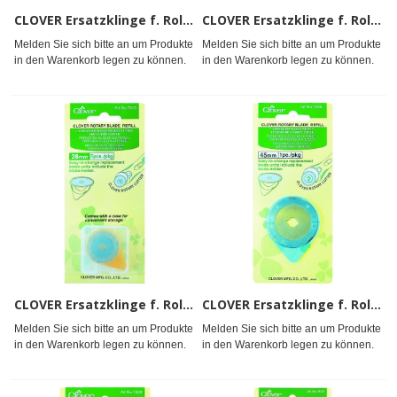
CLOVER Ersatzklinge f. Rollschneider 18mm 5Stk.
CLOVER Ersatzklinge f. Rollschneider 28mm 2Stk.
Melden Sie sich bitte an um Produkte
Melden Sie sich bitte an um Produkte
in den Warenkorb legen zu können.
in den Warenkorb legen zu können.
CLOVER Ersatzklinge f. Rollschneider 28mm 5Stk.
CLOVER Ersatzklinge f. Rollschneider 45mm
Melden Sie sich bitte an um Produkte
Melden Sie sich bitte an um Produkte
in den Warenkorb legen zu können.
in den Warenkorb legen zu können.