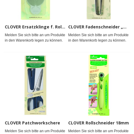
CLOVER Ersatzklinge f. Rollschneider 60mm 5Stk.
CLOVER Fadenschneider „Kuroha“
Melden Sie sich bitte an um Produkte
Melden Sie sich bitte an um Produkte
in den Warenkorb legen zu können.
in den Warenkorb legen zu können.
CLOVER Patchworkschere
CLOVER Rollschneider 18mm
Melden Sie sich bitte an um Produkte
Melden Sie sich bitte an um Produkte