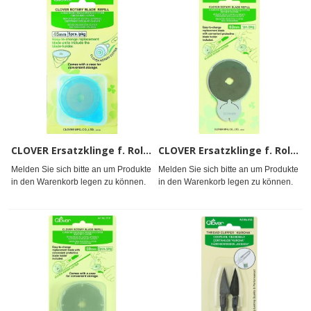
CLOVER Ersatzklinge f. Rollschneider 45mm 5Stk.
CLOVER Ersatzklinge f. Rollschneider 60mm
Melden Sie sich bitte an um Produkte
Melden Sie sich bitte an um Produkte
in den Warenkorb legen zu können.
in den Warenkorb legen zu können.