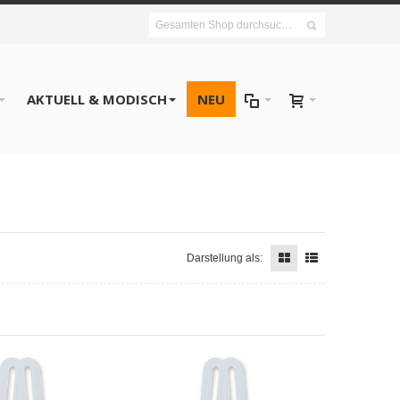
AKTUELL & MODISCH
NEU
Darstellung als: