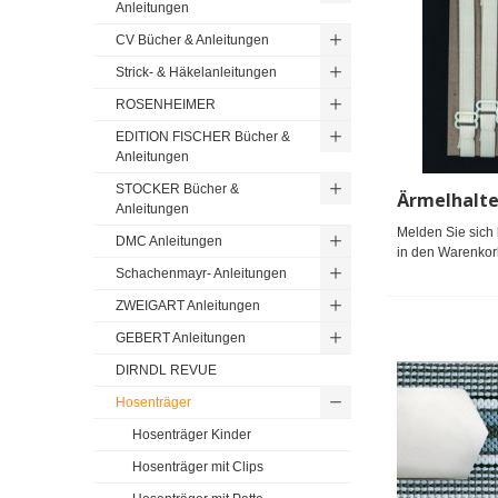
Anleitungen
CV Bücher & Anleitungen
Strick- & Häkelanleitungen
ROSENHEIMER
EDITION FISCHER Bücher &
Anleitungen
STOCKER Bücher &
Ärmelhalte
Anleitungen
Melden Sie sich 
DMC Anleitungen
in den Warenkor
Schachenmayr- Anleitungen
ZWEIGART Anleitungen
GEBERT Anleitungen
DIRNDL REVUE
Hosenträger
Hosenträger Kinder
Hosenträger mit Clips