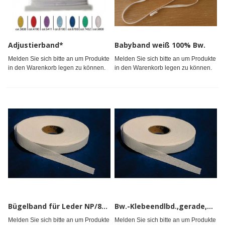
Adjustierband*
Babyband weiß 100% Bw.
Melden Sie sich bitte an um Produkte
Melden Sie sich bitte an um Produkte
in den Warenkorb legen zu können.
in den Warenkorb legen zu können.
Bügelband für Leder NP/80°ger.
Bw.-Klebeendlbd.,gerade,w,s
Melden Sie sich bitte an um Produkte
Melden Sie sich bitte an um Produkte