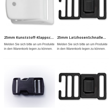
25mm Kunststoff-Klappschnalle ws,s
25mm LatzhosenSchnallen KSt. weiß, schwz.
Melden Sie sich bitte an um Produkte
Melden Sie sich bitte an um Produkte
in den Warenkorb legen zu können.
in den Warenkorb legen zu können.