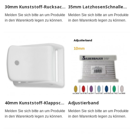
30mm Kunststoff-RucksackSchnallen, ws, gefärbt
35mm LatzhosenSchnallen KSt.gefärbt
Melden Sie sich bitte an um Produkte
Melden Sie sich bitte an um Produkte
in den Warenkorb legen zu können.
in den Warenkorb legen zu können.
40mm Kunststoff-Klappschnalle ws,s
Adjustierband
Melden Sie sich bitte an um Produkte
Melden Sie sich bitte an um Produkte
in den Warenkorb legen zu können.
in den Warenkorb legen zu können.