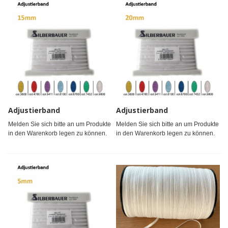
Adjustierband
Adjustierband
Melden Sie sich bitte an um Produkte
Melden Sie sich bitte an um Produkte
in den Warenkorb legen zu können.
in den Warenkorb legen zu können.