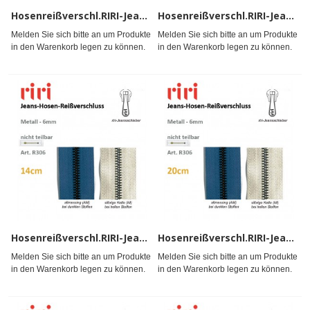
Hosenreißverschl.RIRI-Jean,ak
Hosenreißverschl.RIRI-Jean,ak
Melden Sie sich bitte an um Produkte
Melden Sie sich bitte an um Produkte
in den Warenkorb legen zu können.
in den Warenkorb legen zu können.
Hosenreißverschl.RIRI-Jean,aku
Hosenreißverschl.RIRI-Jean,aku
Melden Sie sich bitte an um Produkte
Melden Sie sich bitte an um Produkte
in den Warenkorb legen zu können.
in den Warenkorb legen zu können.