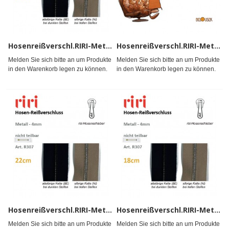
Hosenreißverschl.RIRI-Metall 4
Hosenreißverschl.RIRI-Metall 4
Melden Sie sich bitte an um Produkte
Melden Sie sich bitte an um Produkte
in den Warenkorb legen zu können.
in den Warenkorb legen zu können.
Hosenreißverschl.RIRI-Metall 4
Hosenreißverschl.RIRI-Metall 4
Melden Sie sich bitte an um Produkte
Melden Sie sich bitte an um Produkte