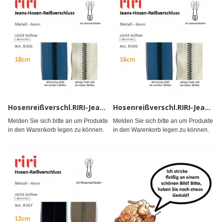
Hosenreißverschl.RIRI-Jean,aku
Hosenreißverschl.RIRI-Jean,aku
Melden Sie sich bitte an um Produkte
Melden Sie sich bitte an um Produkte
in den Warenkorb legen zu können.
in den Warenkorb legen zu können.