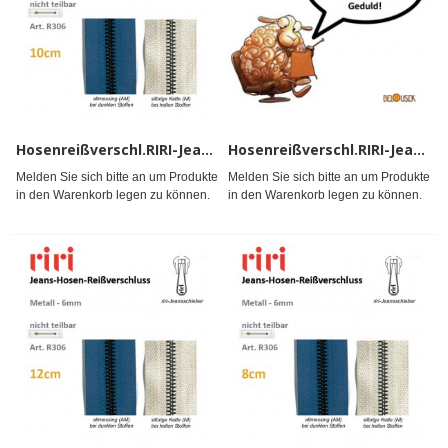
Hosenreißverschl.RIRI-Jean,ak
Hosenreißverschl.RIRI-Jean,ak
Melden Sie sich bitte an um Produkte
Melden Sie sich bitte an um Produkte
in den Warenkorb legen zu können.
in den Warenkorb legen zu können.