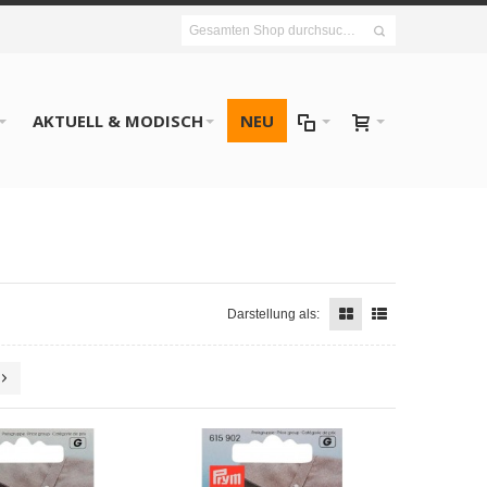
AKTUELL & MODISCH
NEU
Darstellung als: